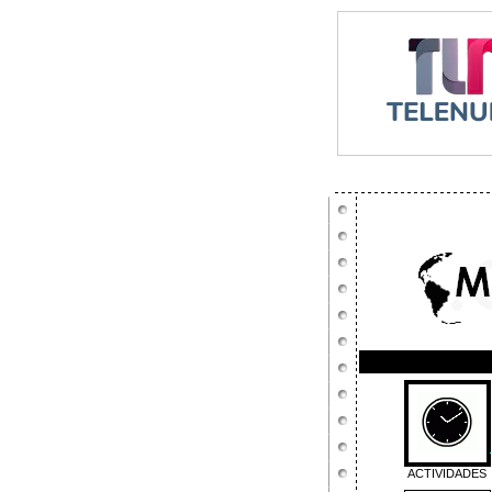
ACTIVIDADES